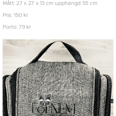
Mått: 27 x 27 x 13 cm upphängd 55 cm
Pris: 150 kr
Porto: 79 kr