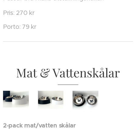
Pris: 270 kr
Porto: 79 kr
Mat & Vattenskålar
2-pack mat/vatten skålar