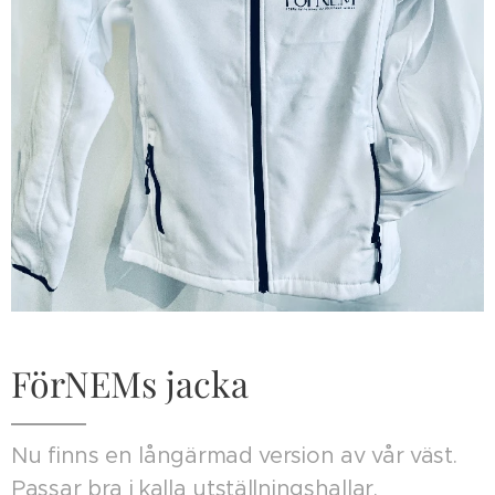
FörNEMs jacka
Nu finns en långärmad version av vår väst.
Passar bra i kalla utställningshallar.