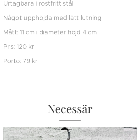
Urtagbara i rostfritt stål
Något upphöjda med lätt lutning
Mått: 11 cm i diameter höjd 4 cm
Pris: 120 kr
Porto: 79 kr
Necessär