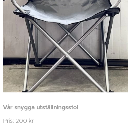
Vår snygga utställningsstol
Pris: 200 kr