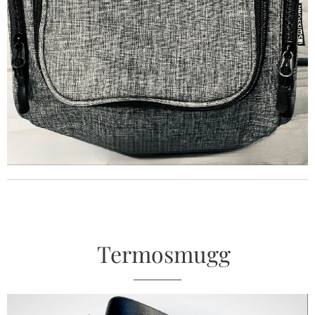
Termosmugg