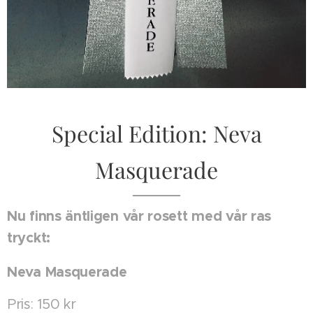
Special Edition: Neva
Masquerade
Nu finns äntligen vår rosett med vår ras
tryckt:
Neva Masquerade
Pris: 150 kr