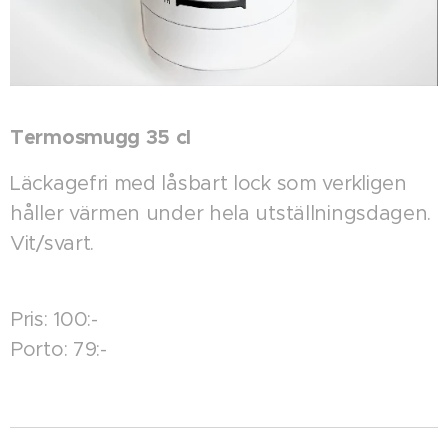
Termosmugg 35 cl
Läckagefri med låsbart lock som verkligen
håller värmen under hela utställningsdagen.
Vit/svart.
Pris: 100:-
Porto: 79:-