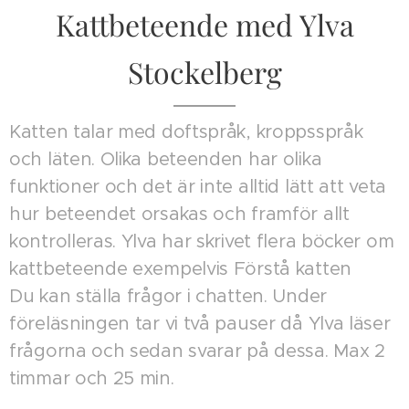
Kattbeteende med Ylva
Stockelberg
Katten talar med doftspråk, kroppsspråk
och läten. Olika beteenden har olika
funktioner och det är inte alltid lätt att veta
hur beteendet orsakas och framför allt
kontrolleras. Ylva har skrivet flera böcker om
kattbeteende exempelvis Förstå katten
Du kan ställa frågor i chatten. Under
föreläsningen tar vi två pauser då Ylva läser
frågorna och sedan svarar på dessa. Max 2
timmar och 25 min.