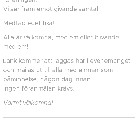
Vi ser fram emot givande samtal.
Medtag eget fika!
Alla är välkomna, medlem eller blivande
medlem!
Länk kommer att läggas här i evenemanget
och mailas ut till alla medlemmar som
påminnelse, någon dag innan.
Ingen föranmälan krävs.
Varmt välkomna!