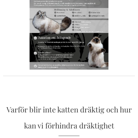
Varför blir inte katten dräktig och hur
kan vi förhindra dräktighet