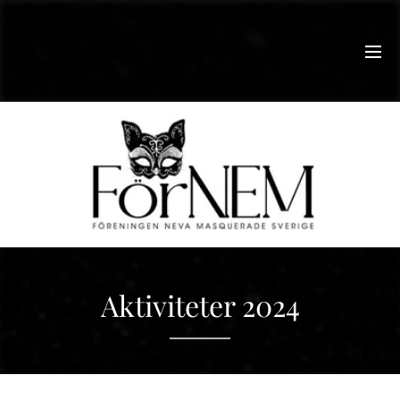
Aktiviteter 2024