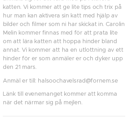
katten. Vi kommer att ge lite tips och trix på
hur man kan aktivera sin katt med hjälp av
bilder och filmer som ni har skickat in. Carolin
Melin kommer finnas med för att prata lite
om att lära katten att hoppa hinder bland
annat. Vi kommer att ha en utlottning av ett
hinder för er som anmäler er och dyker upp
den 21 mars.
Anmäl er till: halsoochavelsrad@fornem.se
Länk till evenemanget kommer att komma
när det närmar sig på mejlen.