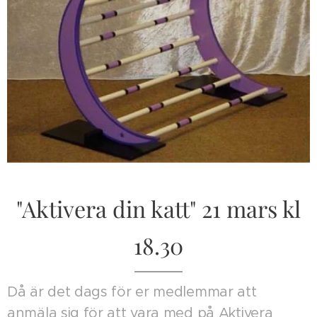
"Aktivera din katt" 21 mars kl
18.30
Då är det dags för er medlemmar att
anmäla sig för att vara med på Aktivera