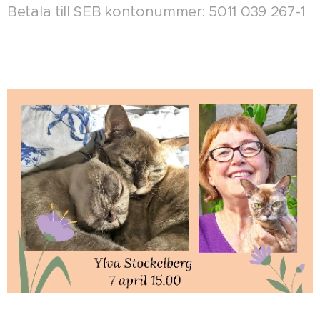
Betala till SEB kontonummer: 5011 039 267-1