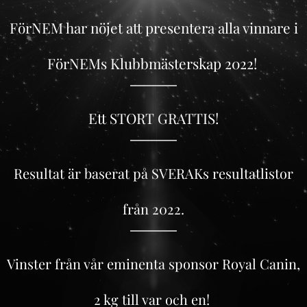
FörNEM har nöjet att presentera alla vinnare i
FörNEMs Klubbmästerskap 2022!
Ett STORT GRATTIS!
Resultat är baserat på SVERAKs resultatlistor
från 2022.
Vinster från vår eminenta sponsor Royal Canin,
2 kg till var och en!