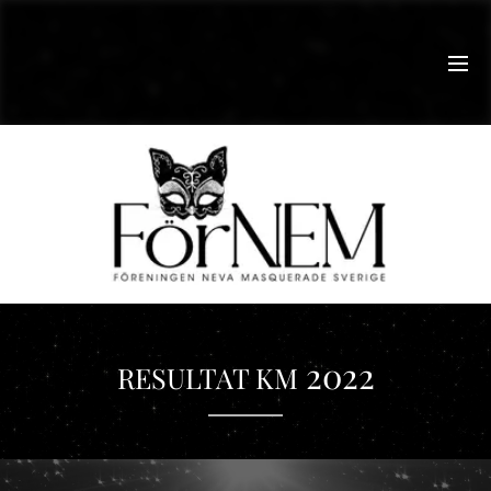
2022
RESULTAT KM