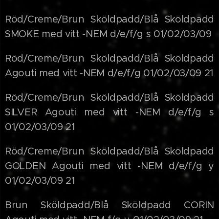
Röd/Creme/Brun Sköldpadd/Blå Sköldpadd
SMOKE med vitt -NEM d/e/f/g s 01/02/03/09
Röd/Creme/Brun Sköldpadd/Blå Sköldpadd
Agouti med vitt -NEM d/e/f/g 01/02/03/09 21
Röd/Creme/Brun Sköldpadd/Blå Sköldpadd
SILVER Agouti med vitt -NEM d/e/f/g s
01/02/03/09 21
Röd/Creme/Brun Sköldpadd/Blå Sköldpadd
GOLDEN Agouti med vitt -NEM d/e/f/g y
01/02/03/09 21
Brun Sköldpadd/Blå Sköldpadd CORIN