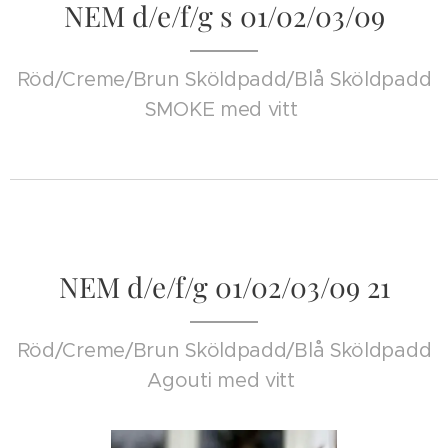
NEM d/e/f/g s 01/02/03/09
Röd/Creme/Brun Sköldpadd/Blå Sköldpadd
SMOKE med vitt
NEM d/e/f/g 01/02/03/09 21
Röd/Creme/Brun Sköldpadd/Blå Sköldpadd
Agouti med vitt