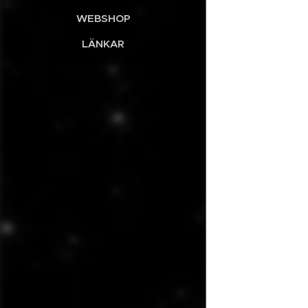
WEBSHOP
LÄNKAR