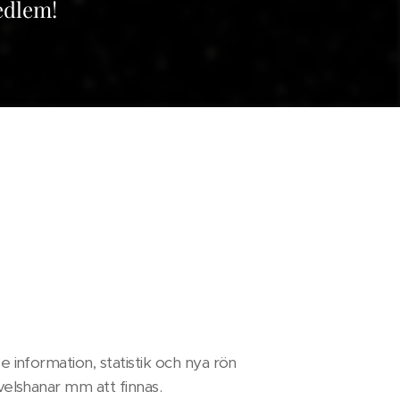
dlem!
 information, statistik och nya rön
velshanar mm att finnas.