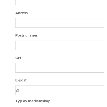
Adress
Postnummer
Ort
E-post
Typ av medlemskap