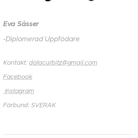
Eva Såsser
-Diplomerad Uppfödare
Kontakt:
dalacurbitz@gmail.com
Facebook
Instagram
Förbund: SVERAK