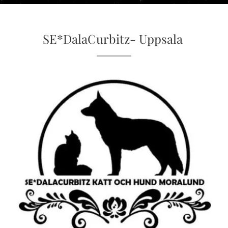
SE*DalaCurbitz- Uppsala