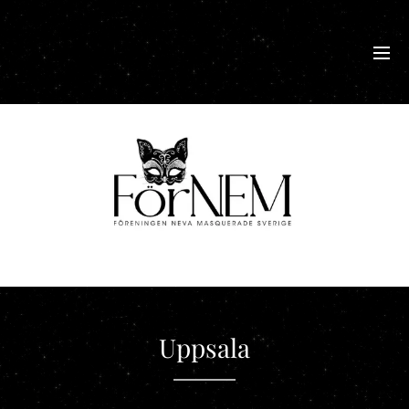
Uppsala