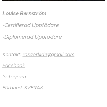
Louise Bernström
-Certifierad Uppfödare
-Diplomerad Uppfödare
Kontakt:
rosaorkide@gmail.com
Facebook
Instagram
Förbund: SVERAK